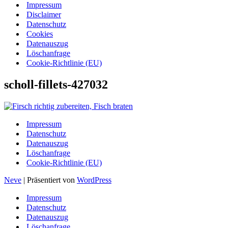
Impressum
Disclaimer
Datenschutz
Cookies
Datenauszug
Löschanfrage
Cookie-Richtlinie (EU)
scholl-fillets-427032
Impressum
Datenschutz
Datenauszug
Löschanfrage
Cookie-Richtlinie (EU)
Neve
| Präsentiert von
WordPress
Impressum
Datenschutz
Datenauszug
Löschanfrage